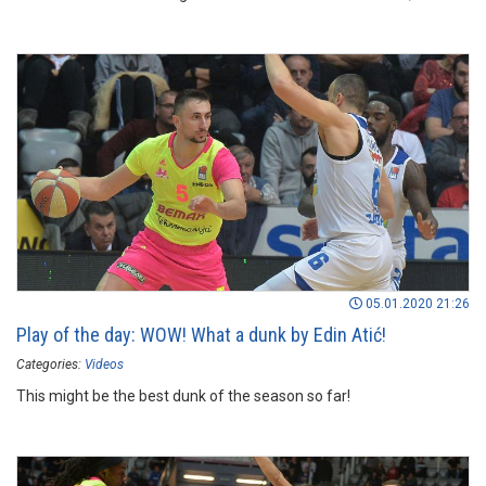
05.01.2020 21:26
Play of the day: WOW! What a dunk by Edin Atić!
Categories:
Videos
This might be the best dunk of the season so far!