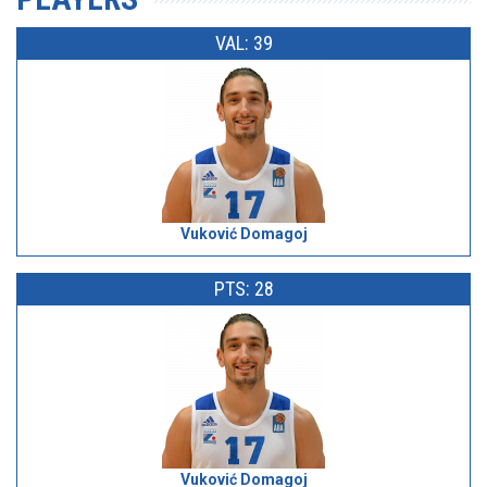
VAL: 39
Vuković Domagoj
PTS: 28
Vuković Domagoj