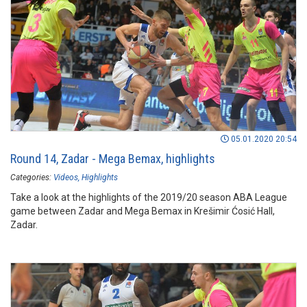
05.01.2020 20:54
Round 14, Zadar - Mega Bemax, highlights
Categories:
Videos
Highlights
Take a look at the highlights of the 2019/20 season ABA League
game between Zadar and Mega Bemax in Krešimir Ćosić Hall,
Zadar.