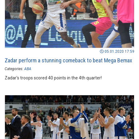
05.01.2020 17:59
Zadar perform a stunning comeback to beat Mega Bemax
Categories:
ABA
Zadar's troops scored 40 points in the 4th quarter!