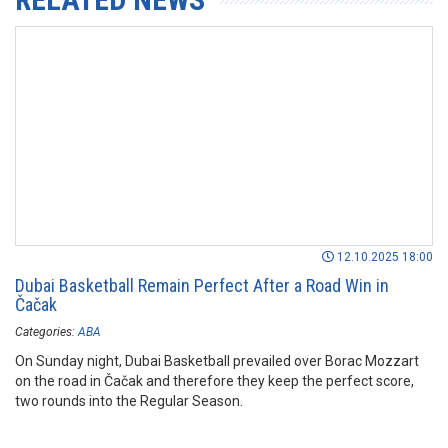
12.10.2025 18:00
Dubai Basketball Remain Perfect After a Road Win in
Čačak
Categories:
ABA
On Sunday night, Dubai Basketball prevailed over Borac Mozzart
on the road in Čačak and therefore they keep the perfect score,
two rounds into the Regular Season.