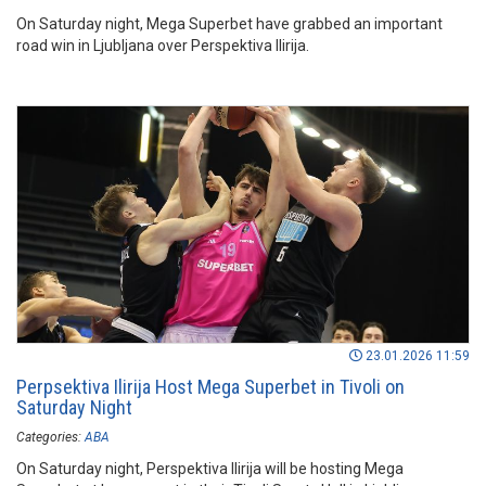
On Saturday night, Mega Superbet have grabbed an important
road win in Ljubljana over Perspektiva Ilirija.
23.01.2026 11:59
Perpsektiva Ilirija Host Mega Superbet in Tivoli on
Saturday Night
Categories:
ABA
On Saturday night, Perspektiva Ilirija will be hosting Mega