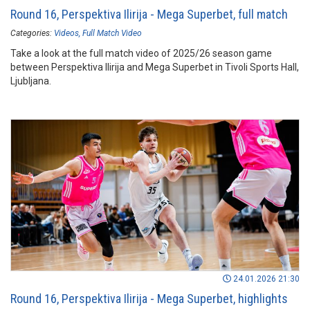
Round 16, Perspektiva Ilirija - Mega Superbet, full match
Categories:
Videos
Full Match Video
Take a look at the full match video of 2025/26 season game
between Perspektiva Ilirija and Mega Superbet in Tivoli Sports Hall,
Ljubljana.
24.01.2026 21:30
Round 16, Perspektiva Ilirija - Mega Superbet, highlights