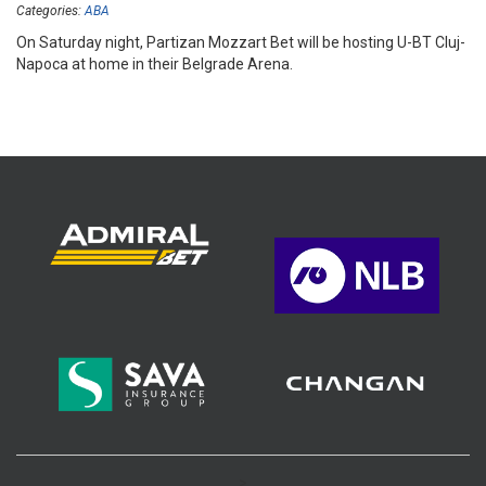
Categories:
ABA
On Saturday night, Partizan Mozzart Bet will be hosting U-BT Cluj-
Napoca at home in their Belgrade Arena.
>