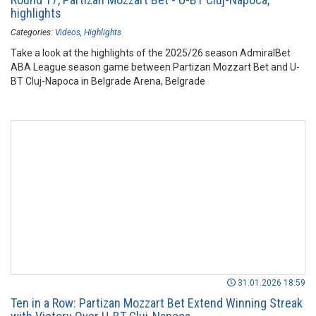
highlights
Categories:
Videos
Highlights
Take a look at the highlights of the 2025/26 season AdmiralBet
ABA League season game between Partizan Mozzart Bet and U-
BT Cluj-Napoca in Belgrade Arena, Belgrade
31.01.2026 18:59
Ten in a Row: Partizan Mozzart Bet Extend Winning Streak