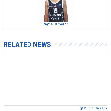
Payne Cameron
RELATED NEWS
31.01.2026 23:59