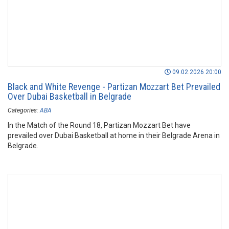
09.02.2026 20:00
Black and White Revenge - Partizan Mozzart Bet Prevailed
Over Dubai Basketball in Belgrade
Categories:
ABA
In the Match of the Round 18, Partizan Mozzart Bet have
prevailed over Dubai Basketball at home in their Belgrade Arena in
Belgrade.