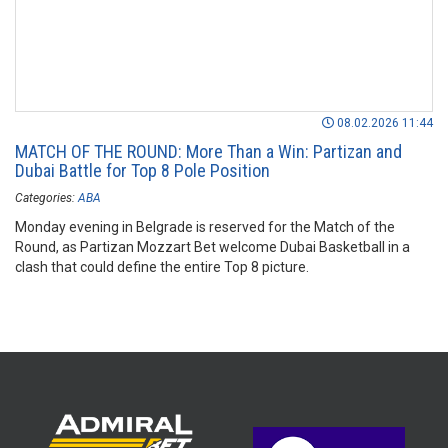
08.02.2026 11:44
MATCH OF THE ROUND: More Than a Win: Partizan and
Dubai Battle for Top 8 Pole Position
Categories:
ABA
Monday evening in Belgrade is reserved for the Match of the
Round, as Partizan Mozzart Bet welcome Dubai Basketball in a
clash that could define the entire Top 8 picture.