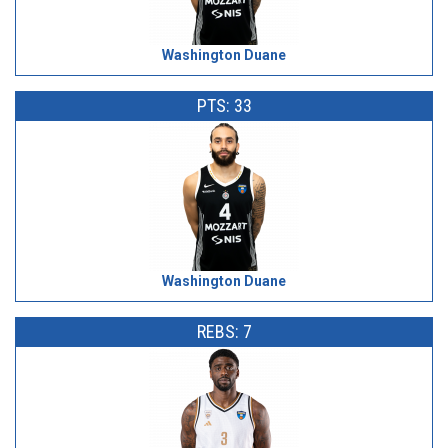
Washington Duane
PTS: 33
Washington Duane
REBS: 7