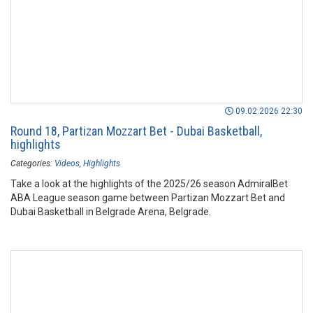
09.02.2026 22:30
Round 18, Partizan Mozzart Bet - Dubai Basketball,
highlights
Categories:
Videos
Highlights
Take a look at the highlights of the 2025/26 season AdmiralBet
ABA League season game between Partizan Mozzart Bet and
Dubai Basketball in Belgrade Arena, Belgrade.