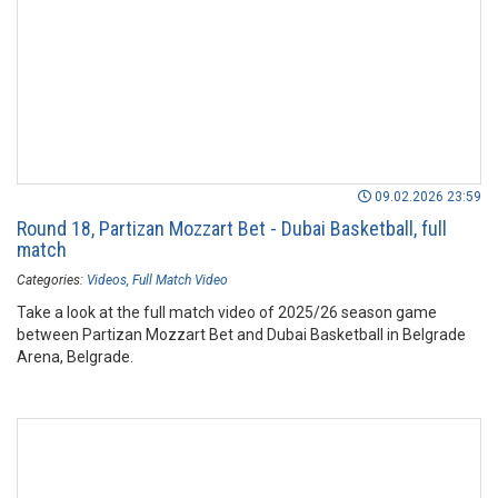
09.02.2026 23:59
Round 18, Partizan Mozzart Bet - Dubai Basketball, full
match
Categories:
Videos
Full Match Video
Take a look at the full match video of 2025/26 season game
between Partizan Mozzart Bet and Dubai Basketball in Belgrade
Arena, Belgrade.