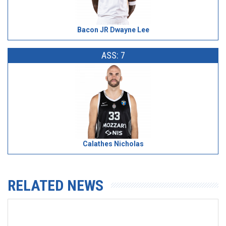
Bacon JR Dwayne Lee
ASS: 7
Calathes Nicholas
RELATED NEWS