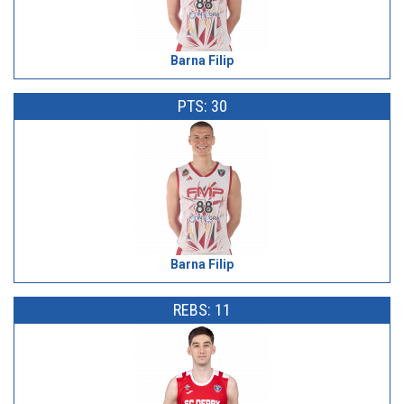
Barna Filip
PTS: 30
Barna Filip
REBS: 11