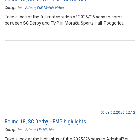
Categories:
Videos
Full Match Video
Take a look at the full match video of 2025/26 season game
between SC Derby and FMP in Morača Sports Hall, Podgorica.
08.02.2026 22:12
Round 18, SC Derby - FMP, highlights
Categories:
Videos
Highlights
Take a look at the highlights of the 2025/26 season AdmiralBet