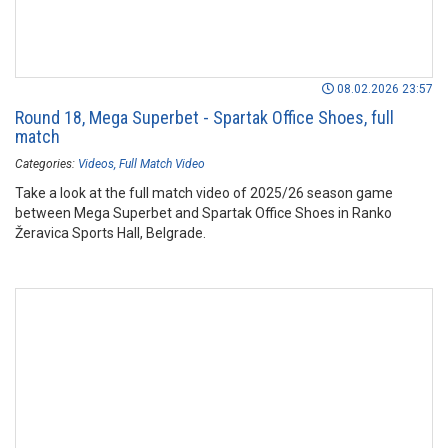
08.02.2026 23:57
Round 18, Mega Superbet - Spartak Office Shoes, full
match
Categories:
Videos
Full Match Video
Take a look at the full match video of 2025/26 season game
between Mega Superbet and Spartak Office Shoes in Ranko
Žeravica Sports Hall, Belgrade.