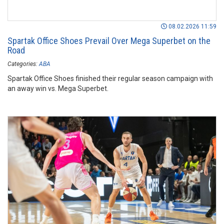
08.02.2026 11:59
Spartak Office Shoes Prevail Over Mega Superbet on the
Road
Categories:
ABA
Spartak Office Shoes finished their regular season campaign with
an away win vs. Mega Superbet.