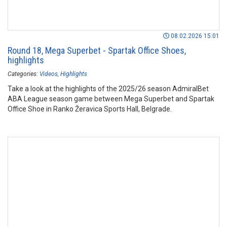
08.02.2026 15:01
Round 18, Mega Superbet - Spartak Office Shoes,
highlights
Categories:
Videos
Highlights
Take a look at the highlights of the 2025/26 season AdmiralBet
ABA League season game between Mega Superbet and Spartak
Office Shoe in Ranko Žeravica Sports Hall, Belgrade.