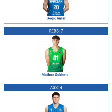
Gegić Amar
REBS: 7
Mathon Sukhmail
ASS: 4