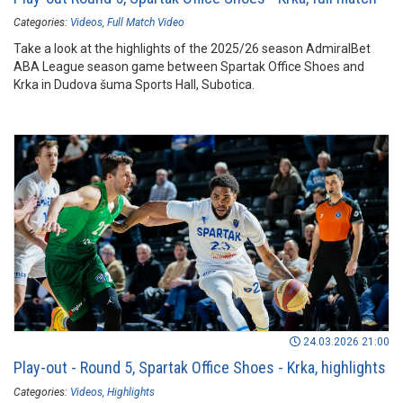
Categories:
Videos
Full Match Video
Take a look at the highlights of the 2025/26 season AdmiralBet
ABA League season game between Spartak Office Shoes and
Krka in Dudova šuma Sports Hall, Subotica.
24.03.2026 21:00
Play-out - Round 5, Spartak Office Shoes - Krka, highlights
Categories:
Videos
Highlights