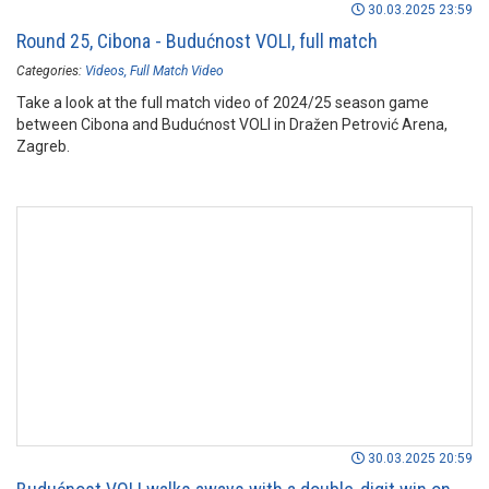
30.03.2025 23:59
Round 25, Cibona - Budućnost VOLI, full match
Categories:
Videos
Full Match Video
Take a look at the full match video of 2024/25 season game
between Cibona and Budućnost VOLI in Dražen Petrović Arena,
Zagreb.
30.03.2025 20:59