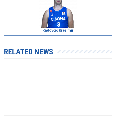
Radovčić Krešimir
RELATED NEWS