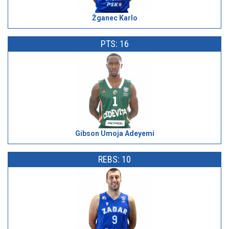
Žganec Karlo
PTS: 16
Gibson Umoja Adeyemi
REBS: 10