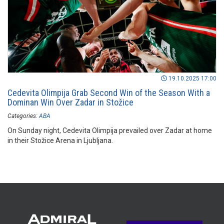
19.10.2025 17:00
Cedevita Olimpija Grab Second Win of the Season With a
Dominan Win Over Zadar in Stožice
Categories:
ABA
On Sunday night, Cedevita Olimpija prevailed over Zadar at home
in their Stožice Arena in Ljubljana.