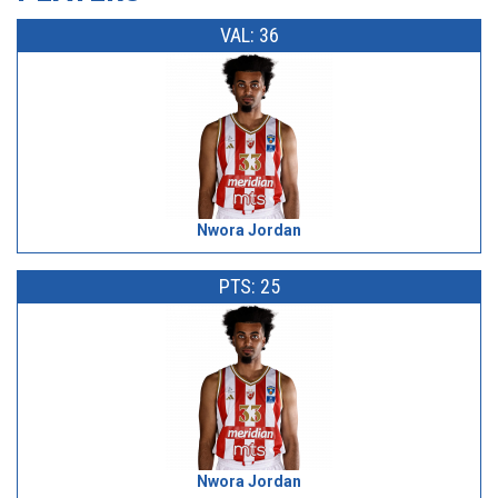
VAL: 36
Nwora Jordan
PTS: 25
Nwora Jordan