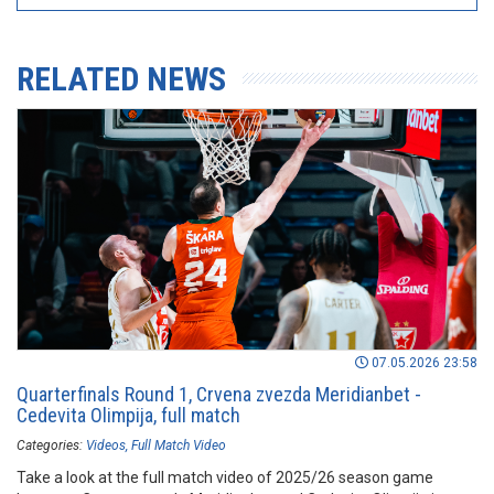
RELATED NEWS
07.05.2026 23:58
Quarterfinals Round 1, Crvena zvezda Meridianbet -
Cedevita Olimpija, full match
Categories:
Videos
Full Match Video
Take a look at the full match video of 2025/26 season game