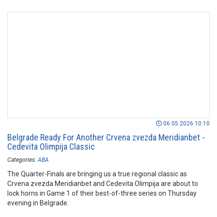
06.05.2026 10:10
Belgrade Ready For Another Crvena zvezda Meridianbet -
Cedevita Olimpija Classic
Categories:
ABA
The Quarter-Finals are bringing us a true regional classic as
Crvena zvezda Meridianbet and Cedevita Olimpija are about to
lock horns in Game 1 of their best-of-three series on Thursday
evening in Belgrade.