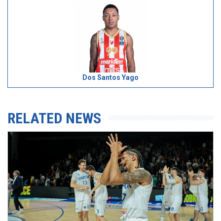
Dos Santos Yago
RELATED NEWS