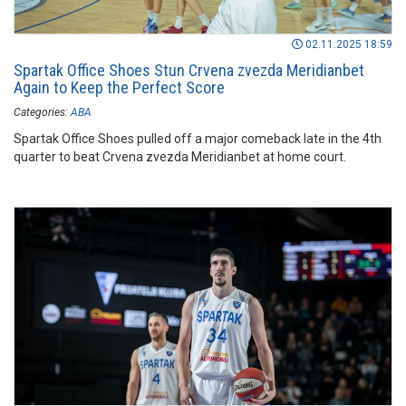
02.11.2025 18:59
Spartak Office Shoes Stun Crvena zvezda Meridianbet
Again to Keep the Perfect Score
Categories:
ABA
Spartak Office Shoes pulled off a major comeback late in the 4th
quarter to beat Crvena zvezda Meridianbet at home court.