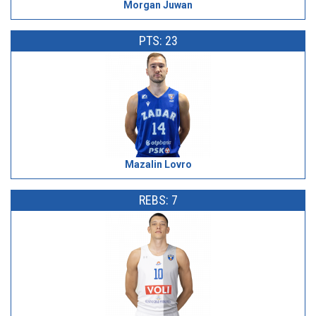
Morgan Juwan
PTS: 23
Mazalin Lovro
REBS: 7