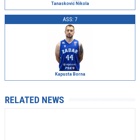
Tanasković Nikola
ASS: 7
Kapusta Borna
RELATED NEWS