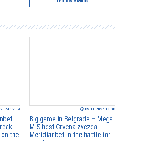
Teodosić Miloš
.2024 12:59
09.11.2024 11:00
anbet
Big game in Belgrade – Mega
treak
MIS host Crvena zvezda
 on the
Meridianbet in the battle for