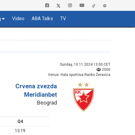
Video
ABA Talks
TV
g
Sunday, 10.11.2024 13:00 CET
2500
Venue: Hala sportova Ranko Žeravica
Crvena zvezda
Meridianbet
Beograd
Q4
13:19