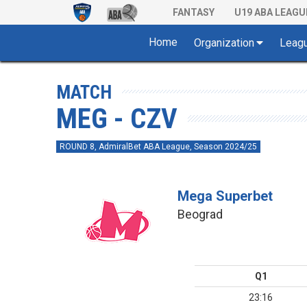
FANTASY
U19 ABA LEAGU
Home
Organization
Leag
MATCH
MEG - CZV
ROUND 8, AdmiralBet ABA League, Season 2024/25
Mega Superbet
Beograd
Q1
23:16