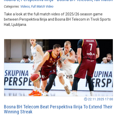
Categories:
Videos
Full Match Video
Take a look at the full match video of 2025/26 season game
between Perspektiva Ilirija and Bosna BH Telecom in Tivoli Sports
Hall, Ljubljana.
22.11.2025 17:00
Bosna BH Telecom Beat Perspektiva Ilirija To Extend Their
Winning Streak