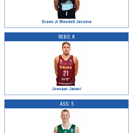
Green Jr Wendell Jerome
REBS: 8
Joesaar Janari
ASS: 5