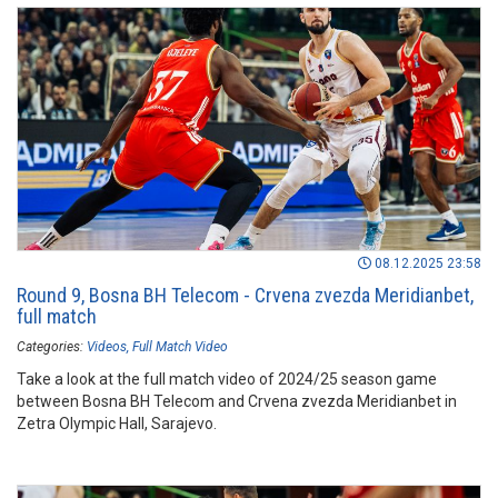
08.12.2025 23:58
Round 9, Bosna BH Telecom - Crvena zvezda Meridianbet,
full match
Categories:
Videos
Full Match Video
Take a look at the full match video of 2024/25 season game
between Bosna BH Telecom and Crvena zvezda Meridianbet in
Zetra Olympic Hall, Sarajevo.