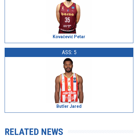
Kovačević Petar
ASS: 5
Butler Jared
RELATED NEWS