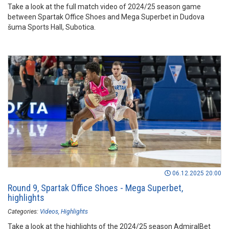
Take a look at the full match video of 2024/25 season game
between Spartak Office Shoes and Mega Superbet in Dudova
šuma Sports Hall, Subotica.
06.12.2025 20:00
Round 9, Spartak Office Shoes - Mega Superbet,
highlights
Categories:
Videos
Highlights
Take a look at the highlights of the 2024/25 season AdmiralBet