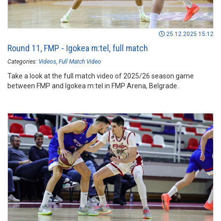
25.12.2025 15:12
Round 11, FMP - Igokea m:tel, full match
Categories:
Videos
Full Match Video
Take a look at the full match video of 2025/26 season game
between FMP and Igokea m:tel in FMP Arena, Belgrade.