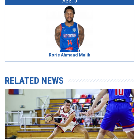
ASS: 5
Rorie Ahmaad Malik
RELATED NEWS