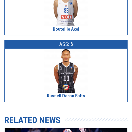
Bouteille Axel
ASS: 6
Russell Daron Fatts
RELATED NEWS