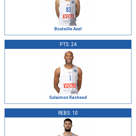
Bouteille Axel
PTS: 24
Sulaimon Rasheed
REBS: 10