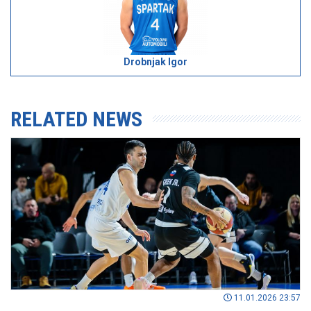
Drobnjak Igor
RELATED NEWS
11.01.2026 23:57