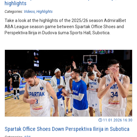
highlights
Categories:
Videos
Highlights
Take a look at the highlights of the 2025/26 season AdmiralBet
ABA League season game between Spartak Office Shoes and
Perspektiva Ilirija in Dudova šuma Sports Hall, Subotica.
11.01.2026 16:30
Spartak Office Shoes Down Perspektiva Ilirija in Subotica