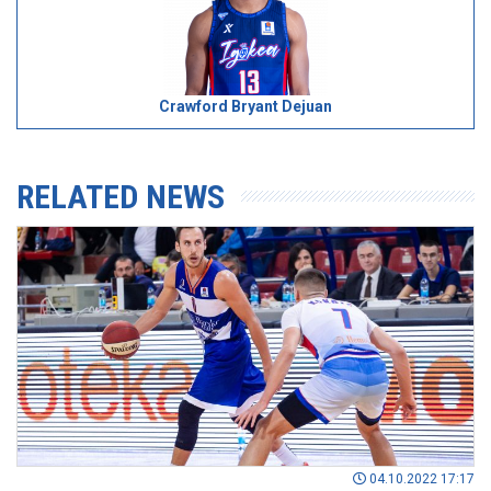
Crawford Bryant Dejuan
RELATED NEWS
04.10.2022 17:17