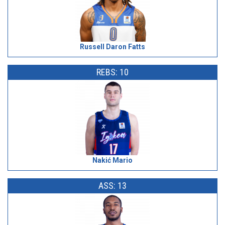
Russell Daron Fatts
REBS: 10
Nakić Mario
ASS: 13