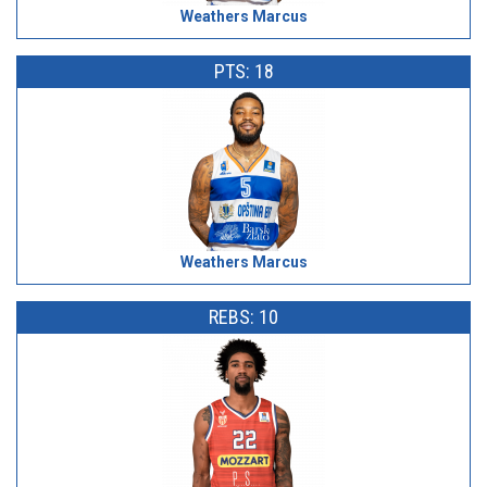
Weathers Marcus
PTS: 18
Weathers Marcus
REBS: 10