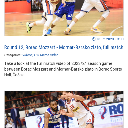
16.12.2023 19:33
Round 12, Borac Mozzart - Mornar-Barsko zlato, full match
Categories:
Videos
Full Match Video
Take a look at the full match video of 2023/24 season game
between Borac Mozzart and Mornar-Barsko zlato in Borac Sports
Hall, Čačak.